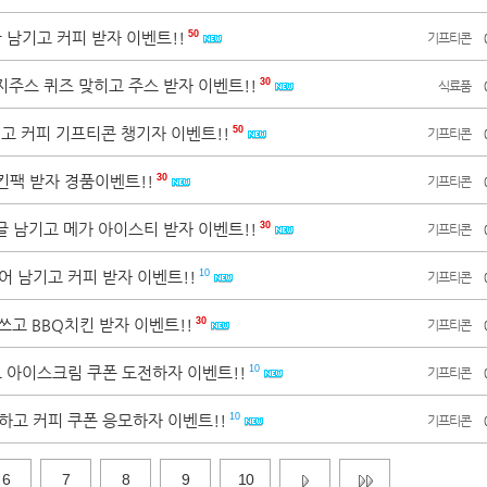
글 남기고 커피 받자 이벤트!!
50
기프티콘
지주스 퀴즈 맞히고 주스 받자 이벤트!!
30
식료품
짓고 커피 기프티콘 챙기자 이벤트!!
50
기프티콘
킨팩 받자 경품이벤트!!
30
기프티콘
글 남기고 메가 아이스티 받자 이벤트!!
30
기프티콘
어 남기고 커피 받자 이벤트!!
10
기프티콘
 쓰고 BBQ치킨 받자 이벤트!!
30
기프티콘
고 아이스크림 쿠폰 도전하자 이벤트!!
10
기프티콘
그하고 커피 쿠폰 응모하자 이벤트!!
10
기프티콘
6
7
8
9
10