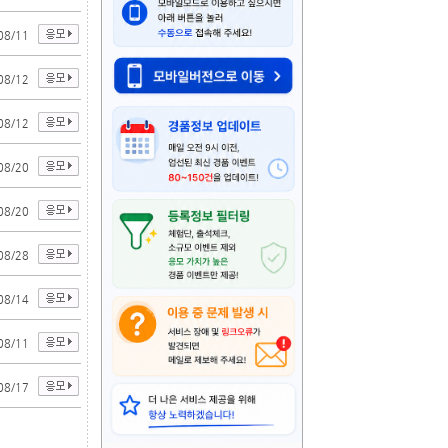
08/11
08/12
08/12
08/20
08/20
08/28
08/14
08/11
08/17