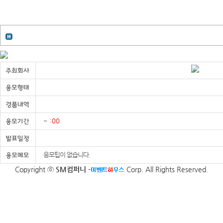
~
:00
응모팁이 없습니다.
Copyright ⓒ
SM컴퍼니
-
Corp. All Rights Reserved.