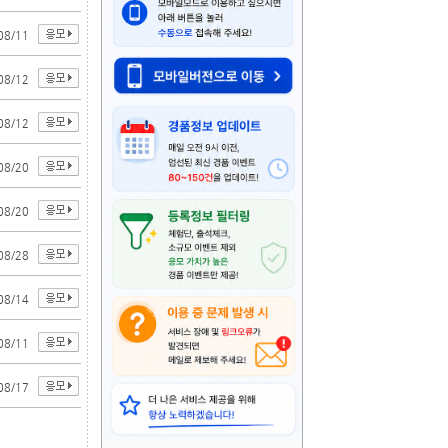
08/11
08/12
08/12
08/20
08/20
08/28
08/14
08/11
08/17