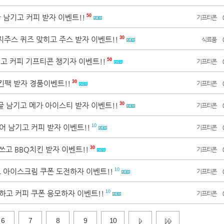
글 남기고 커피 받자 이벤트!!
50
기프티콘
지주스 퀴즈 맞히고 주스 받자 이벤트!!
30
식료품
짓고 커피 기프티콘 챙기자 이벤트!!
50
기프티콘
킨팩 받자 경품이벤트!!
30
기프티콘
글 남기고 메가 아이스티 받자 이벤트!!
30
기프티콘
어 남기고 커피 받자 이벤트!!
10
기프티콘
 쓰고 BBQ치킨 받자 이벤트!!
30
기프티콘
고 아이스크림 쿠폰 도전하자 이벤트!!
10
기프티콘
그하고 커피 쿠폰 응모하자 이벤트!!
10
기프티콘
6
7
8
9
10