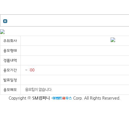
~
:00
응모팁이 없습니다.
Copyright ⓒ
SM컴퍼니
-
Corp. All Rights Reserved.