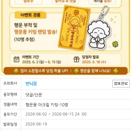
번뇌몽
댓글/단문
행운몽 아크릴 키링-10명
2026-06-02 ~ 2026-06-15 24 :00
2026-06-19