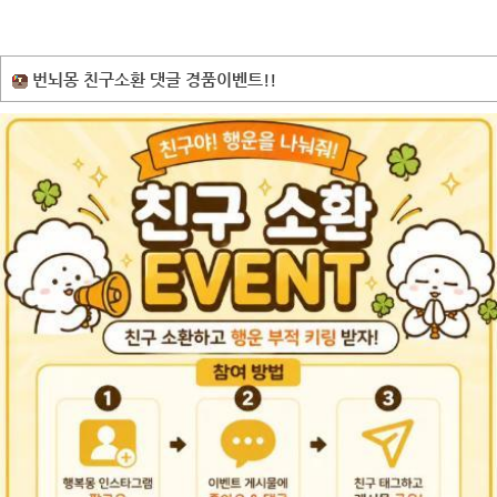
번뇌몽 친구소환 댓글 경품이벤트!!