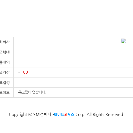
~
:00
응모팁이 없습니다.
Copyright ⓒ
SM컴퍼니
-
Corp. All Rights Reserved.